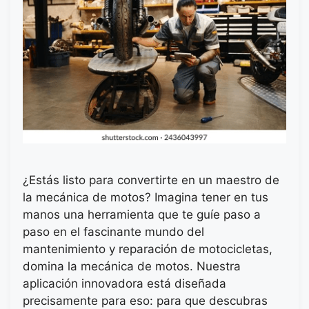
¿Estás listo para convertirte en un maestro de
la mecánica de motos? Imagina tener en tus
manos una herramienta que te guíe paso a
paso en el fascinante mundo del
mantenimiento y reparación de motocicletas,
domina la mecánica de motos. Nuestra
aplicación innovadora está diseñada
precisamente para eso: para que descubras