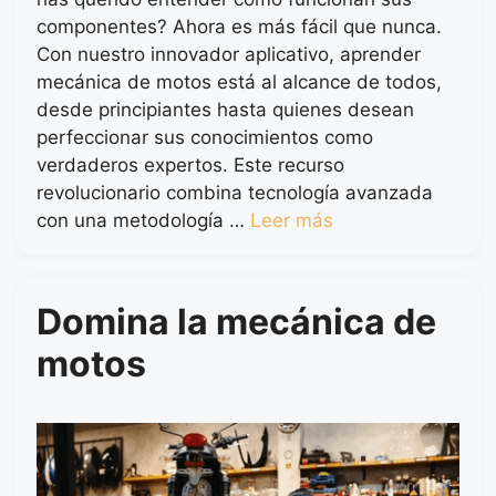
componentes? Ahora es más fácil que nunca.
Con nuestro innovador aplicativo, aprender
mecánica de motos está al alcance de todos,
desde principiantes hasta quienes desean
perfeccionar sus conocimientos como
verdaderos expertos. Este recurso
revolucionario combina tecnología avanzada
con una metodología …
Leer más
Domina la mecánica de
motos