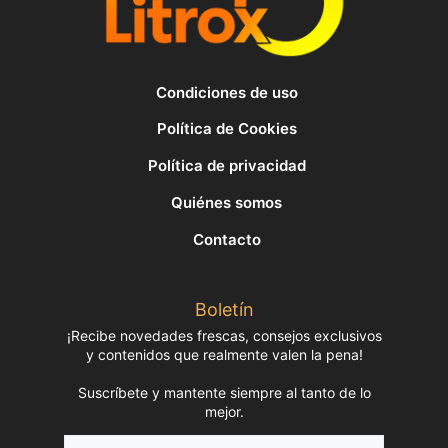
Condiciones de uso
Política de Cookies
Política de privacidad
Quiénes somos
Contacto
Boletín
¡Recibe novedades frescas, consejos exclusivos
y contenidos que realmente valen la pena!
Suscríbete y mantente siempre al tanto de lo
mejor.
Nombre