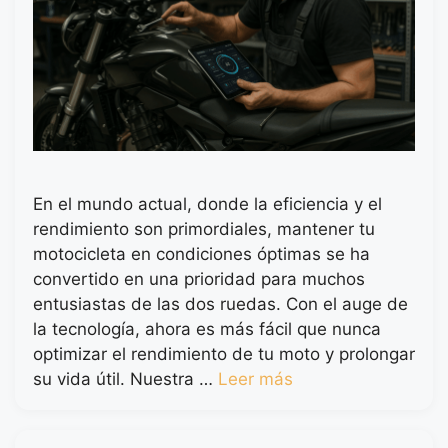
En el mundo actual, donde la eficiencia y el
rendimiento son primordiales, mantener tu
motocicleta en condiciones óptimas se ha
convertido en una prioridad para muchos
entusiastas de las dos ruedas. Con el auge de
la tecnología, ahora es más fácil que nunca
optimizar el rendimiento de tu moto y prolongar
su vida útil. Nuestra …
Leer más