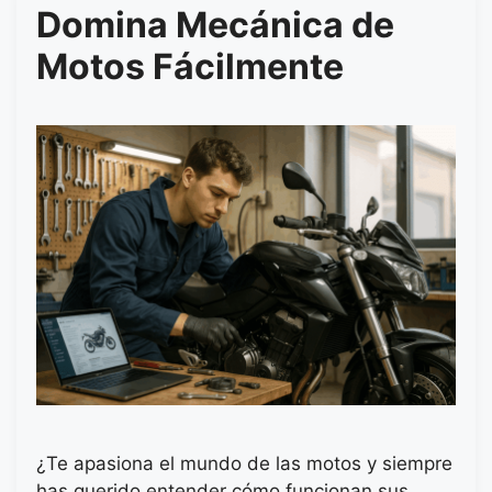
Domina Mecánica de
Motos Fácilmente
¿Te apasiona el mundo de las motos y siempre
has querido entender cómo funcionan sus