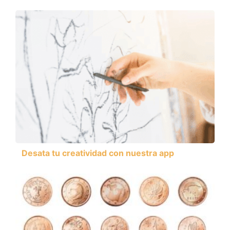
Desata tu creatividad con nuestra app