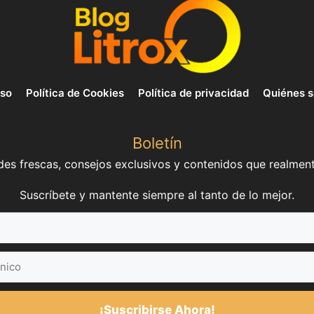
uso
Política de Cookies
Política de privacidad
Quiénes 
Boletín
es frescas, consejos exclusivos y contenidos que realment
Suscríbete y mantente siempre al tanto de lo mejor.
¡Suscribirse Ahora!