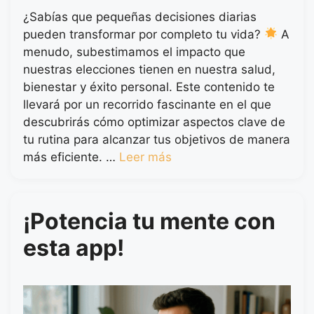
¿Sabías que pequeñas decisiones diarias
pueden transformar por completo tu vida?
A
menudo, subestimamos el impacto que
nuestras elecciones tienen en nuestra salud,
bienestar y éxito personal. Este contenido te
llevará por un recorrido fascinante en el que
descubrirás cómo optimizar aspectos clave de
tu rutina para alcanzar tus objetivos de manera
más eficiente. …
Leer más
¡Potencia tu mente con
esta app!