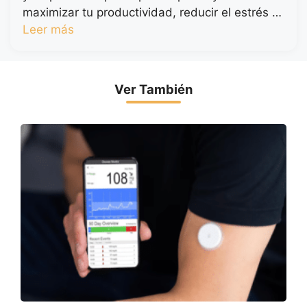
maximizar tu productividad, reducir el estrés …
Leer más
Ver También