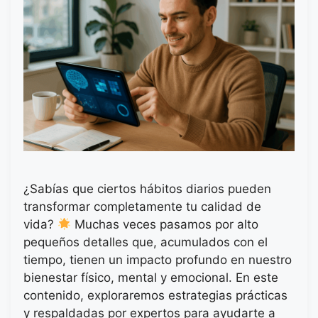
¿Sabías que ciertos hábitos diarios pueden
transformar completamente tu calidad de
vida?
Muchas veces pasamos por alto
pequeños detalles que, acumulados con el
tiempo, tienen un impacto profundo en nuestro
bienestar físico, mental y emocional. En este
contenido, exploraremos estrategias prácticas
y respaldadas por expertos para ayudarte a