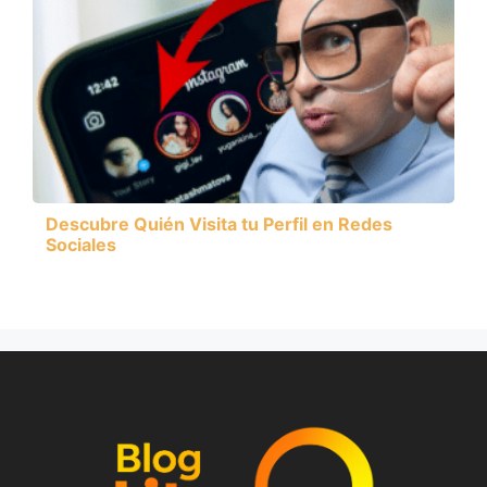
Descubre Quién Visita tu Perfil en Redes
Sociales