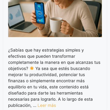
¿Sabías que hay estrategias simples y
efectivas que pueden transformar
completamente la manera en que alcanzas tus
objetivos?
Ya sea que estés buscando
mejorar tu productividad, potenciar tus
finanzas o simplemente encontrar más
equilibrio en tu vida, este contenido está
diseñado para darte las herramientas
necesarias para lograrlo. A lo largo de esta
publicación, …
Leer más