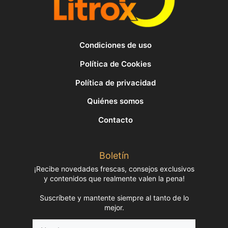
Condiciones de uso
Política de Cookies
Política de privacidad
Quiénes somos
Contacto
Boletín
¡Recibe novedades frescas, consejos exclusivos
y contenidos que realmente valen la pena!
Suscríbete y mantente siempre al tanto de lo
mejor.
Nombre