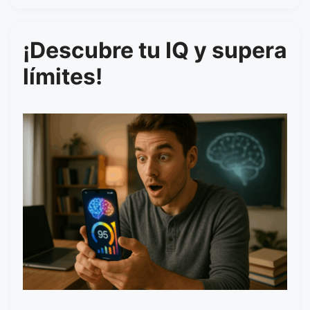
¡Descubre tu IQ y supera
límites!