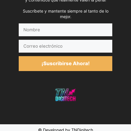
Suscríbete y mantente siempre al tanto de lo
mejor.
Nombre
Correo
electrónico
¡Suscribirse Ahora!