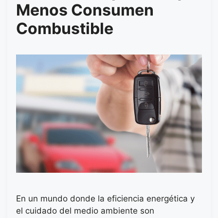
Menos Consumen
Combustible
En un mundo donde la eficiencia energética y
el cuidado del medio ambiente son