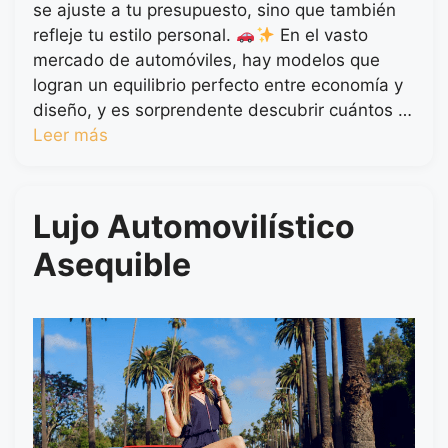
se ajuste a tu presupuesto, sino que también
refleje tu estilo personal.
En el vasto
mercado de automóviles, hay modelos que
logran un equilibrio perfecto entre economía y
diseño, y es sorprendente descubrir cuántos …
Leer más
Lujo Automovilístico
Asequible