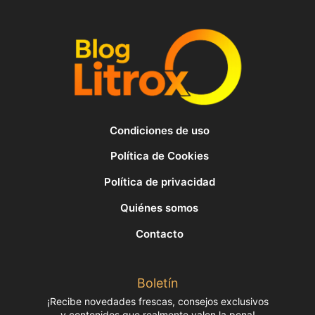
Condiciones de uso
Política de Cookies
Política de privacidad
Quiénes somos
Contacto
Boletín
¡Recibe novedades frescas, consejos exclusivos
y contenidos que realmente valen la pena!