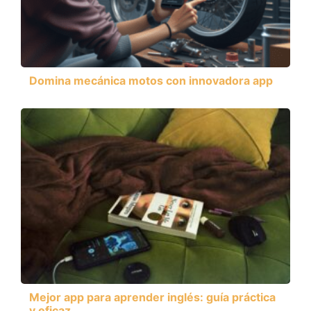
Domina mecánica motos con innovadora app
Mejor app para aprender inglés: guía práctica
y eficaz