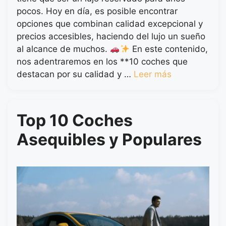
pocos. Hoy en día, es posible encontrar
opciones que combinan calidad excepcional y
precios accesibles, haciendo del lujo un sueño
al alcance de muchos.
En este contenido,
nos adentraremos en los **10 coches que
destacan por su calidad y …
Leer más
Top 10 Coches
Asequibles y Populares