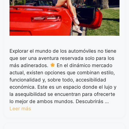
Explorar el mundo de los automóviles no tiene
que ser una aventura reservada solo para los
más adinerados.
En el dinámico mercado
actual, existen opciones que combinan estilo,
funcionalidad y, sobre todo, accesibilidad
económica. Este es un espacio donde el lujo y
la asequibilidad se encuentran para ofrecerte
lo mejor de ambos mundos. Descubrirás …
Leer más