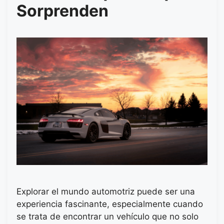
Sorprenden
Explorar el mundo automotriz puede ser una
experiencia fascinante, especialmente cuando
se trata de encontrar un vehículo que no solo