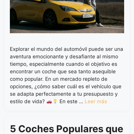
Explorar el mundo del automóvil puede ser una
aventura emocionante y desafiante al mismo
tiempo, especialmente cuando el objetivo es
encontrar un coche que sea tanto asequible
como popular. En un mercado repleto de
opciones, ¿cómo saber cuál es el vehículo que
se adapta perfectamente a tu presupuesto y
estilo de vida?
En este …
Leer más
5 Coches Populares que