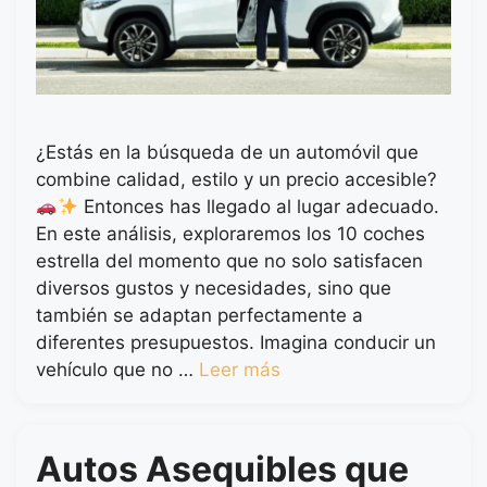
¿Estás en la búsqueda de un automóvil que
combine calidad, estilo y un precio accesible?
Entonces has llegado al lugar adecuado.
En este análisis, exploraremos los 10 coches
estrella del momento que no solo satisfacen
diversos gustos y necesidades, sino que
también se adaptan perfectamente a
diferentes presupuestos. Imagina conducir un
vehículo que no …
Leer más
Autos Asequibles que