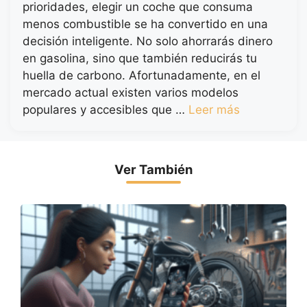
prioridades, elegir un coche que consuma
menos combustible se ha convertido en una
decisión inteligente. No solo ahorrarás dinero
en gasolina, sino que también reducirás tu
huella de carbono. Afortunadamente, en el
mercado actual existen varios modelos
populares y accesibles que …
Leer más
Ver También