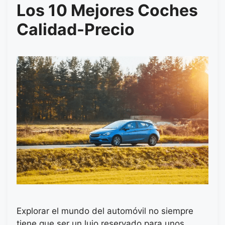
Los 10 Mejores Coches
Calidad-Precio
Explorar el mundo del automóvil no siempre
tiene que ser un lujo reservado para unos