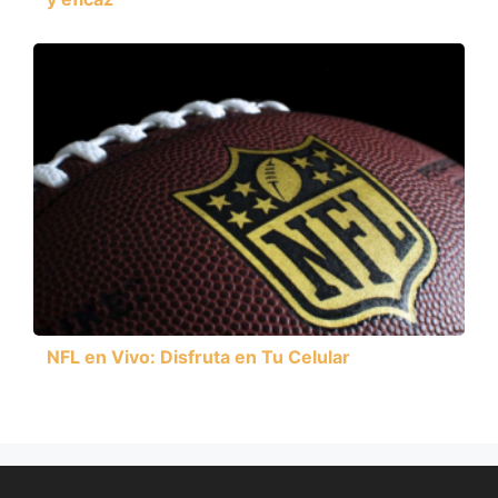
NFL en Vivo: Disfruta en Tu Celular