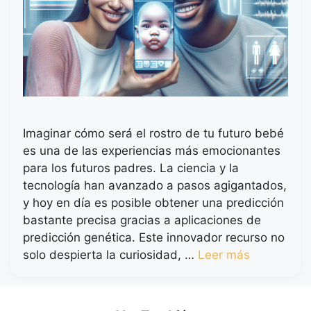
Imaginar cómo será el rostro de tu futuro bebé
es una de las experiencias más emocionantes
para los futuros padres. La ciencia y la
tecnología han avanzado a pasos agigantados,
y hoy en día es posible obtener una predicción
bastante precisa gracias a aplicaciones de
predicción genética. Este innovador recurso no
solo despierta la curiosidad, …
Leer más