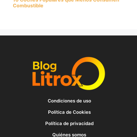
Combustible
Condiciones de uso
Política de Cookies
Política de privacidad
Quiénes somos