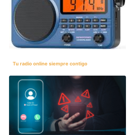
Tu radio online siempre contigo