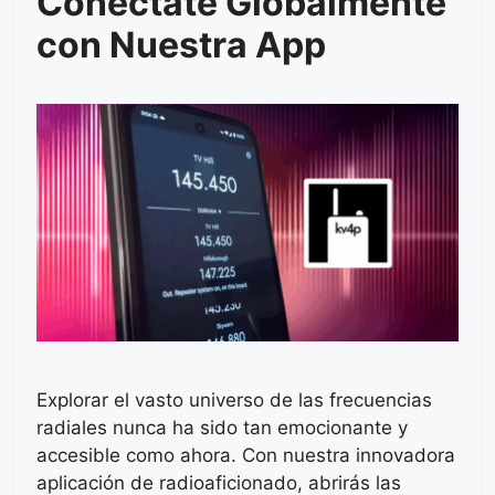
Conéctate Globalmente
con Nuestra App
Explorar el vasto universo de las frecuencias
radiales nunca ha sido tan emocionante y
accesible como ahora. Con nuestra innovadora
aplicación de radioaficionado, abrirás las