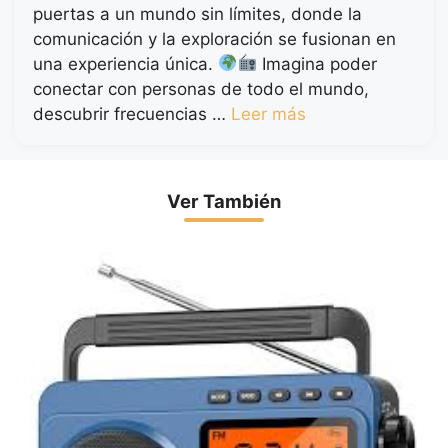
puertas a un mundo sin límites, donde la
comunicación y la exploración se fusionan en
una experiencia única.
Imagina poder
conectar con personas de todo el mundo,
descubrir frecuencias …
Leer más
Ver También