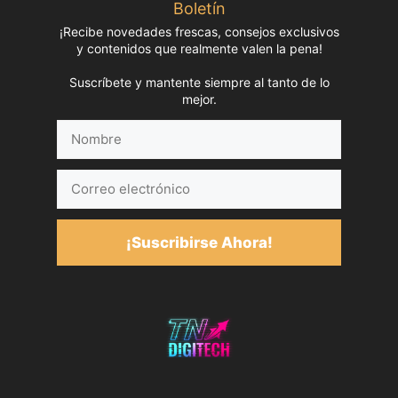
Boletín
¡Recibe novedades frescas, consejos exclusivos
y contenidos que realmente valen la pena!
Suscríbete y mantente siempre al tanto de lo
mejor.
Nombre
Correo
electrónico
¡Suscribirse Ahora!