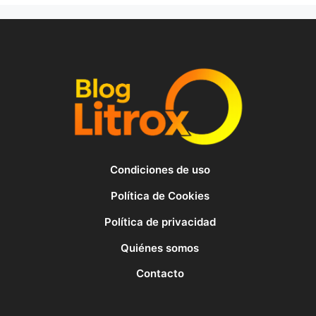
Condiciones de uso
Política de Cookies
Política de privacidad
Quiénes somos
Contacto