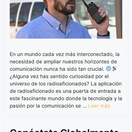
En un mundo cada vez más interconectado, la
necesidad de ampliar nuestros horizontes de
comunicación nunca ha sido tan crucial.
¿Alguna vez has sentido curiosidad por el
universo de los radioaficionados? La aplicación
de radioaficionado es una puerta de entrada a
este fascinante mundo donde la tecnología y la
pasión por la comunicación se …
Leer más