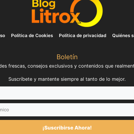
uso
Política de Cookies
Política de privacidad
Quiénes 
Boletín
es frescas, consejos exclusivos y contenidos que realment
Suscríbete y mantente siempre al tanto de lo mejor.
¡Suscribirse Ahora!