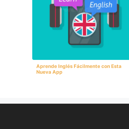
Aprende Inglés Fácilmente con Esta
Nueva App