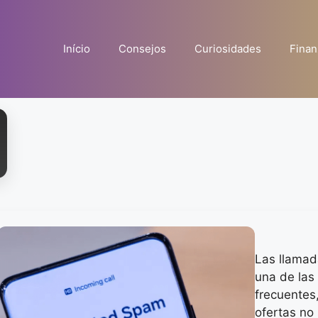
Início
Consejos
Curiosidades
Finan
Las llamad
una de las
frecuentes
ofertas no 