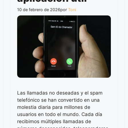
10 de febrero de 2026
por
Toni
Las llamadas no deseadas y el spam
telefónico se han convertido en una
molestia diaria para millones de
usuarios en todo el mundo. Cada día
recibimos múltiples llamadas de