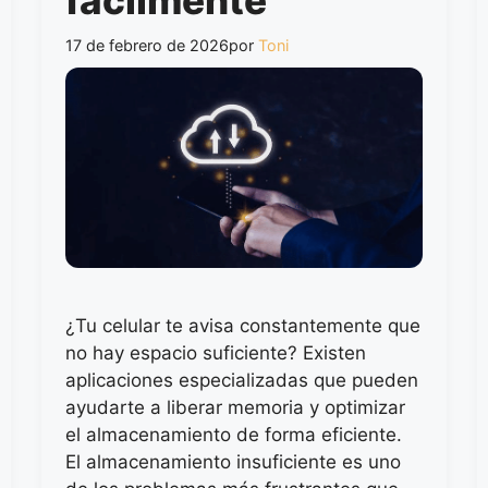
fácilmente
17 de febrero de 2026
por
Toni
¿Tu celular te avisa constantemente que
no hay espacio suficiente? Existen
aplicaciones especializadas que pueden
ayudarte a liberar memoria y optimizar
el almacenamiento de forma eficiente.
El almacenamiento insuficiente es uno