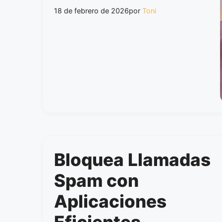
18 de febrero de 2026
por
Toni
Bloquea Llamadas
Spam con
Aplicaciones