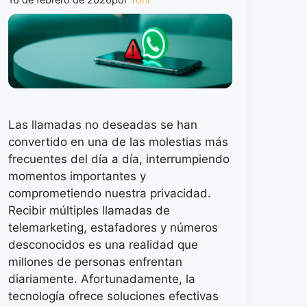
Las llamadas no deseadas se han
convertido en una de las molestias más
frecuentes del día a día, interrumpiendo
momentos importantes y
comprometiendo nuestra privacidad.
Recibir múltiples llamadas de
telemarketing, estafadores y números
desconocidos es una realidad que
millones de personas enfrentan
diariamente. Afortunadamente, la
tecnología ofrece soluciones efectivas