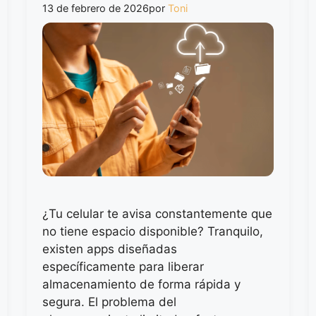
13 de febrero de 2026
por
Toni
¿Tu celular te avisa constantemente que
no tiene espacio disponible? Tranquilo,
existen apps diseñadas
específicamente para liberar
almacenamiento de forma rápida y
segura. El problema del