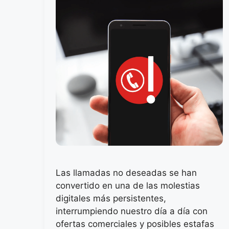
Las llamadas no deseadas se han
convertido en una de las molestias
digitales más persistentes,
interrumpiendo nuestro día a día con
ofertas comerciales y posibles estafas