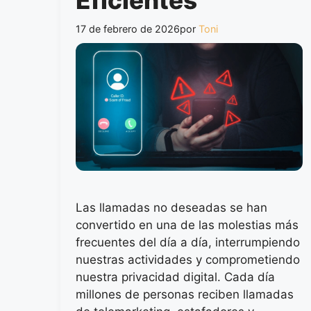
Eficientes
17 de febrero de 2026
por
Toni
Las llamadas no deseadas se han
convertido en una de las molestias más
frecuentes del día a día, interrumpiendo
nuestras actividades y comprometiendo
nuestra privacidad digital. Cada día
millones de personas reciben llamadas