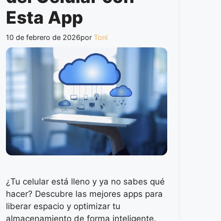
Esta App
10 de febrero de 2026
por
Toni
¿Tu celular está lleno y ya no sabes qué
hacer? Descubre las mejores apps para
liberar espacio y optimizar tu
almacenamiento de forma inteligente.