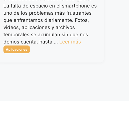
La falta de espacio en el smartphone es
uno de los problemas más frustrantes
que enfrentamos diariamente. Fotos,
videos, aplicaciones y archivos
temporales se acumulan sin que nos
demos cuenta, hasta …
Leer más
Categorías
Aplicaciones