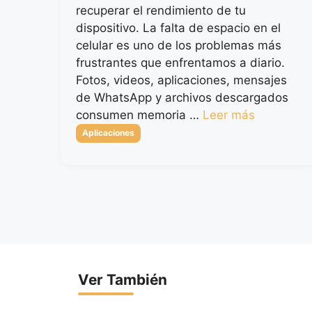
recuperar el rendimiento de tu
dispositivo. La falta de espacio en el
celular es uno de los problemas más
frustrantes que enfrentamos a diario.
Fotos, videos, aplicaciones, mensajes
de WhatsApp y archivos descargados
consumen memoria …
Leer más
Categorías
Aplicaciones
Ver También