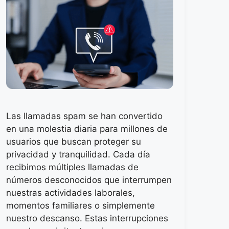
Las llamadas spam se han convertido
en una molestia diaria para millones de
usuarios que buscan proteger su
privacidad y tranquilidad. Cada día
recibimos múltiples llamadas de
números desconocidos que interrumpen
nuestras actividades laborales,
momentos familiares o simplemente
nuestro descanso. Estas interrupciones