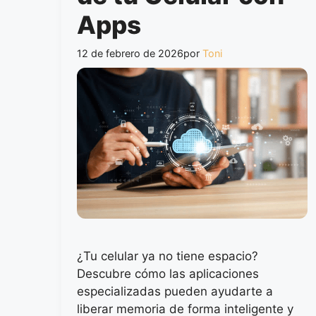
Apps
12 de febrero de 2026
por
Toni
¿Tu celular ya no tiene espacio?
Descubre cómo las aplicaciones
especializadas pueden ayudarte a
liberar memoria de forma inteligente y