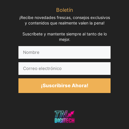
Boletín
¡Recibe novedades frescas, consejos exclusivos
y contenidos que realmente valen la pena!
Suscríbete y mantente siempre al tanto de lo
mejor.
Nombre
Correo
electrónico
¡Suscribirse Ahora!