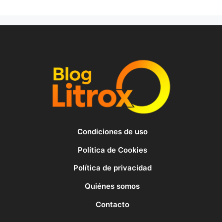
Condiciones de uso
Política de Cookies
Política de privacidad
Quiénes somos
Contacto