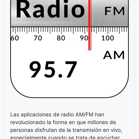
Las aplicaciones de radio AM/FM han
revolucionado la forma en que millones de
personas disfrutan de la transmisión en vivo,
especialmente cuando se trata de escuchar