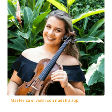
Masteriza el violín con nuestra app