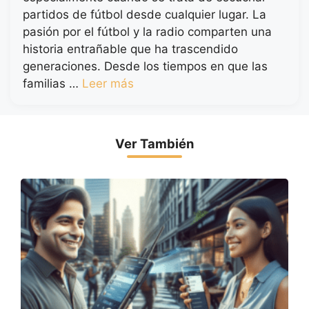
partidos de fútbol desde cualquier lugar. La
pasión por el fútbol y la radio comparten una
historia entrañable que ha trascendido
generaciones. Desde los tiempos en que las
familias …
Leer más
Ver También