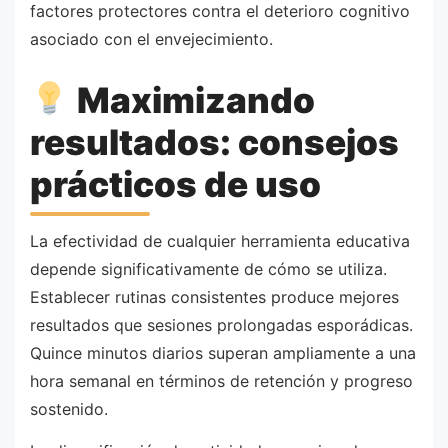
factores protectores contra el deterioro cognitivo
asociado con el envejecimiento.
Maximizando
resultados: consejos
prácticos de uso
La efectividad de cualquier herramienta educativa
depende significativamente de cómo se utiliza.
Establecer rutinas consistentes produce mejores
resultados que sesiones prolongadas esporádicas.
Quince minutos diarios superan ampliamente a una
hora semanal en términos de retención y progreso
sostenido.