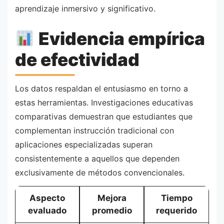
aprendizaje inmersivo y significativo.
Evidencia empírica
de efectividad
Los datos respaldan el entusiasmo en torno a
estas herramientas. Investigaciones educativas
comparativas demuestran que estudiantes que
complementan instrucción tradicional con
aplicaciones especializadas superan
consistentemente a aquellos que dependen
exclusivamente de métodos convencionales.
Aspecto
Mejora
Tiempo
evaluado
promedio
requerido