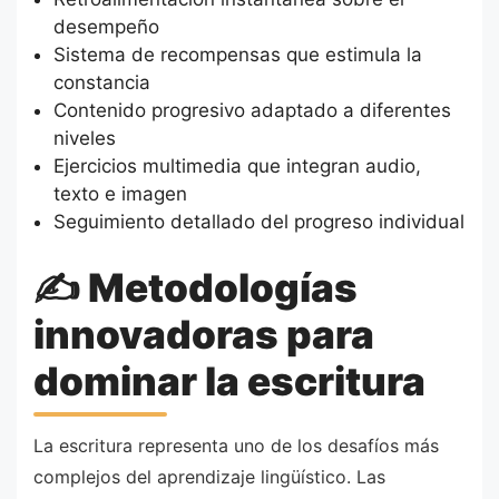
desempeño
Sistema de recompensas que estimula la
constancia
Contenido progresivo adaptado a diferentes
niveles
Ejercicios multimedia que integran audio,
texto e imagen
Seguimiento detallado del progreso individual
✍️ Metodologías
innovadoras para
dominar la escritura
La escritura representa uno de los desafíos más
complejos del aprendizaje lingüístico. Las