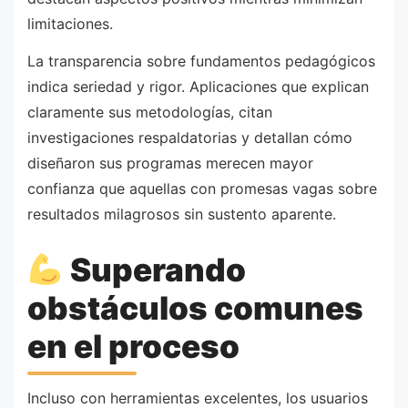
limitaciones.
La transparencia sobre fundamentos pedagógicos
indica seriedad y rigor. Aplicaciones que explican
claramente sus metodologías, citan
investigaciones respaldatorias y detallan cómo
diseñaron sus programas merecen mayor
confianza que aquellas con promesas vagas sobre
resultados milagrosos sin sustento aparente.
Superando
obstáculos comunes
en el proceso
Incluso con herramientas excelentes, los usuarios