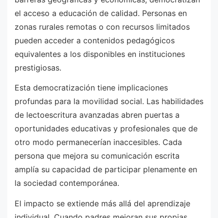
el acceso a educación de calidad. Personas en
zonas rurales remotas o con recursos limitados
pueden acceder a contenidos pedagógicos
equivalentes a los disponibles en instituciones
prestigiosas.
Esta democratización tiene implicaciones
profundas para la movilidad social. Las habilidades
de lectoescritura avanzadas abren puertas a
oportunidades educativas y profesionales que de
otro modo permanecerían inaccesibles. Cada
persona que mejora su comunicación escrita
amplía su capacidad de participar plenamente en
la sociedad contemporánea.
El impacto se extiende más allá del aprendizaje
individual. Cuando padres mejoran sus propias