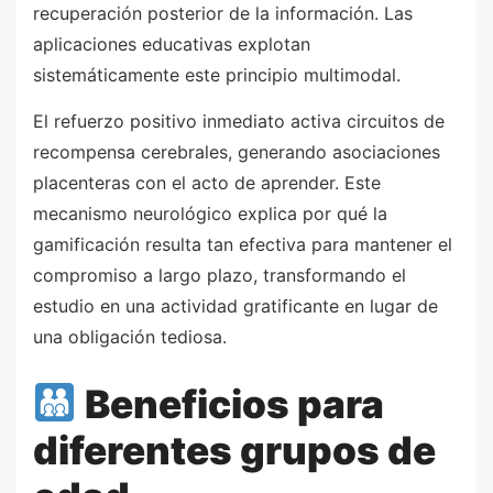
recuperación posterior de la información. Las
aplicaciones educativas explotan
sistemáticamente este principio multimodal.
El refuerzo positivo inmediato activa circuitos de
recompensa cerebrales, generando asociaciones
placenteras con el acto de aprender. Este
mecanismo neurológico explica por qué la
gamificación resulta tan efectiva para mantener el
compromiso a largo plazo, transformando el
estudio en una actividad gratificante en lugar de
una obligación tediosa.
Beneficios para
diferentes grupos de