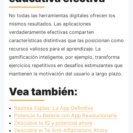
No todas las herramientas digitales ofrecen los
mismos resultados. Las aplicaciones
verdaderamente efectivas comparten
características distintivas que las posicionan como
recursos valiosos para el aprendizaje. La
gamificación inteligente, por ejemplo, transforma
ejercicios repetitivos en desafíos estimulantes que
mantienen la motivación del usuario a largo plazo.
Vea también:
Rastrea Espías: La App Definitiva
Potencia tu Batería con App Revolucionaria
Descubre tu IQ y potencial ahora
Descubre el Té Anti-Inflamatorio Ahora