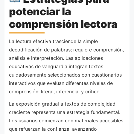
potenciar la
comprensión lectora
La lectura efectiva trasciende la simple
decodificación de palabras; requiere comprensión,
análisis e interpretación. Las aplicaciones
educativas de vanguardia integran textos
cuidadosamente seleccionados con cuestionarios
interactivos que evalúan diferentes niveles de
comprensión: literal, inferencial y crítico.
La exposición gradual a textos de complejidad
creciente representa una estrategia fundamental.
Los usuarios comienzan con materiales accesibles
que refuerzan la confianza, avanzando