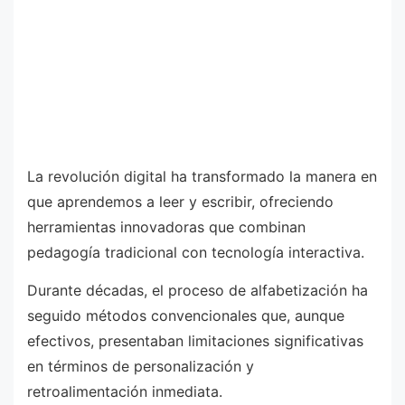
La revolución digital ha transformado la manera en
que aprendemos a leer y escribir, ofreciendo
herramientas innovadoras que combinan
pedagogía tradicional con tecnología interactiva.
Durante décadas, el proceso de alfabetización ha
seguido métodos convencionales que, aunque
efectivos, presentaban limitaciones significativas
en términos de personalización y
retroalimentación inmediata.