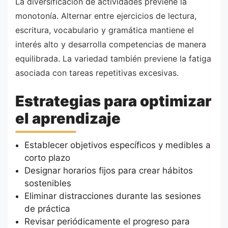
La diversificación de actividades previene la
monotonía. Alternar entre ejercicios de lectura,
escritura, vocabulario y gramática mantiene el
interés alto y desarrolla competencias de manera
equilibrada. La variedad también previene la fatiga
asociada con tareas repetitivas excesivas.
Estrategias para optimizar
el aprendizaje
Establecer objetivos específicos y medibles a
corto plazo
Designar horarios fijos para crear hábitos
sostenibles
Eliminar distracciones durante las sesiones
de práctica
Revisar periódicamente el progreso para