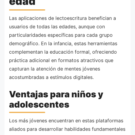
edad
Las aplicaciones de lectoescritura benefician a
usuarios de todas las edades, aunque con
particularidades específicas para cada grupo
demográfico. En la infancia, estas herramientas
complementan la educación formal, ofreciendo
práctica adicional en formatos atractivos que
capturan la atención de mentes jóvenes
acostumbradas a estímulos digitales.
Ventajas para niños y
adolescentes
Los más jóvenes encuentran en estas plataformas
aliados para desarrollar habilidades fundamentales