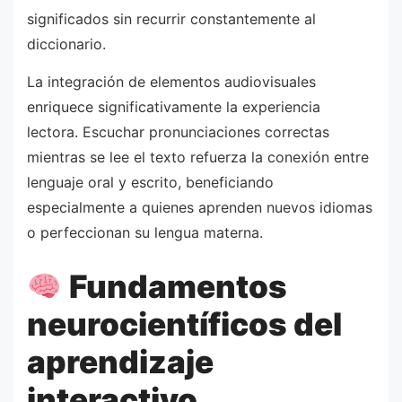
significados sin recurrir constantemente al
diccionario.
La integración de elementos audiovisuales
enriquece significativamente la experiencia
lectora. Escuchar pronunciaciones correctas
mientras se lee el texto refuerza la conexión entre
lenguaje oral y escrito, beneficiando
especialmente a quienes aprenden nuevos idiomas
o perfeccionan su lengua materna.
Fundamentos
neurocientíficos del
aprendizaje
interactivo