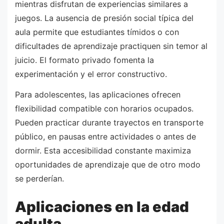
mientras disfrutan de experiencias similares a
juegos. La ausencia de presión social típica del
aula permite que estudiantes tímidos o con
dificultades de aprendizaje practiquen sin temor al
juicio. El formato privado fomenta la
experimentación y el error constructivo.
Para adolescentes, las aplicaciones ofrecen
flexibilidad compatible con horarios ocupados.
Pueden practicar durante trayectos en transporte
público, en pausas entre actividades o antes de
dormir. Esta accesibilidad constante maximiza
oportunidades de aprendizaje que de otro modo
se perderían.
Aplicaciones en la edad
adulta