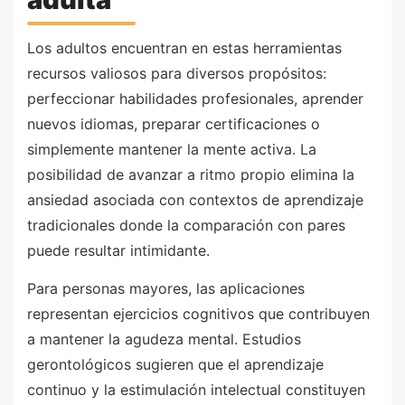
Los adultos encuentran en estas herramientas
recursos valiosos para diversos propósitos:
perfeccionar habilidades profesionales, aprender
nuevos idiomas, preparar certificaciones o
simplemente mantener la mente activa. La
posibilidad de avanzar a ritmo propio elimina la
ansiedad asociada con contextos de aprendizaje
tradicionales donde la comparación con pares
puede resultar intimidante.
Para personas mayores, las aplicaciones
representan ejercicios cognitivos que contribuyen
a mantener la agudeza mental. Estudios
gerontológicos sugieren que el aprendizaje
continuo y la estimulación intelectual constituyen