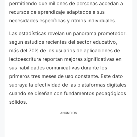
permitiendo que millones de personas accedan a
recursos de aprendizaje adaptados a sus
necesidades específicas y ritmos individuales.
Las estadísticas revelan un panorama prometedor:
según estudios recientes del sector educativo,
más del 70% de los usuarios de aplicaciones de
lectoescritura reportan mejoras significativas en
sus habilidades comunicativas durante los
primeros tres meses de uso constante. Este dato
subraya la efectividad de las plataformas digitales
cuando se diseñan con fundamentos pedagógicos
sólidos.
ANÚNCIOS