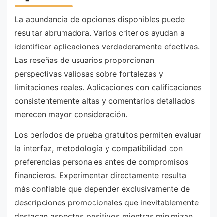
La abundancia de opciones disponibles puede
resultar abrumadora. Varios criterios ayudan a
identificar aplicaciones verdaderamente efectivas.
Las reseñas de usuarios proporcionan
perspectivas valiosas sobre fortalezas y
limitaciones reales. Aplicaciones con calificaciones
consistentemente altas y comentarios detallados
merecen mayor consideración.
Los períodos de prueba gratuitos permiten evaluar
la interfaz, metodología y compatibilidad con
preferencias personales antes de compromisos
financieros. Experimentar directamente resulta
más confiable que depender exclusivamente de
descripciones promocionales que inevitablemente
destacan aspectos positivos mientras minimizan