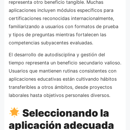
representa otro beneficio tangible. Muchas
aplicaciones incluyen módulos específicos para
certificaciones reconocidas internacionalmente,
familiarizando a usuarios con formatos de prueba
y tipos de preguntas mientras fortalecen las
competencias subyacentes evaluadas.
El desarrollo de autodisciplina y gestión del
tiempo representa un beneficio secundario valioso.
Usuarios que mantienen rutinas consistentes con
aplicaciones educativas están cultivando hábitos
transferibles a otros ámbitos, desde proyectos
laborales hasta objetivos personales diversos.
Seleccionando la
aplicación adecuada