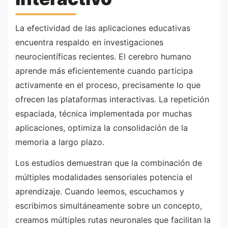
La efectividad de las aplicaciones educativas
encuentra respaldo en investigaciones
neurocientíficas recientes. El cerebro humano
aprende más eficientemente cuando participa
activamente en el proceso, precisamente lo que
ofrecen las plataformas interactivas. La repetición
espaciada, técnica implementada por muchas
aplicaciones, optimiza la consolidación de la
memoria a largo plazo.
Los estudios demuestran que la combinación de
múltiples modalidades sensoriales potencia el
aprendizaje. Cuando leemos, escuchamos y
escribimos simultáneamente sobre un concepto,
creamos múltiples rutas neuronales que facilitan la