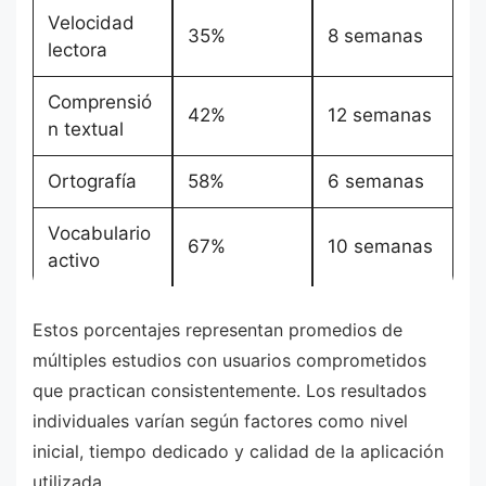
Velocidad
35%
8 semanas
lectora
Comprensió
42%
12 semanas
n textual
Ortografía
58%
6 semanas
Vocabulario
67%
10 semanas
activo
Estos porcentajes representan promedios de
múltiples estudios con usuarios comprometidos
que practican consistentemente. Los resultados
individuales varían según factores como nivel
inicial, tiempo dedicado y calidad de la aplicación
utilizada.