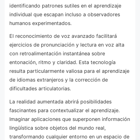
identificando patrones sutiles en el aprendizaje
individual que escapan incluso a observadores
humanos experimentados.
El reconocimiento de voz avanzado facilitará
ejercicios de pronunciación y lectura en voz alta
con retroalimentación instantánea sobre
entonación, ritmo y claridad. Esta tecnología
resulta particularmente valiosa para el aprendizaje
de idiomas extranjeros y la corrección de
dificultades articulatorias.
La realidad aumentada abrirá posibilidades
fascinantes para contextualizar el aprendizaje.
Imaginar aplicaciones que superponen información
lingüística sobre objetos del mundo real,
transformando cualquier entorno en un espacio de