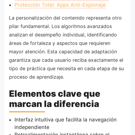
Protección Total: Apps Anti-Espionaje
La personalización del contenido representa otro
pilar fundamental. Los algoritmos avanzados
analizan el desempeño individual, identificando
áreas de fortaleza y aspectos que requieren
mayor atención. Esta capacidad de adaptación
garantiza que cada usuario reciba exactamente el
tipo de práctica que necesita en cada etapa de su
proceso de aprendizaje.
Elementos clave que
marcan la diferencia
Interfaz intuitiva que facilita la navegación
independiente
Retroalimentación instantánea sobre el