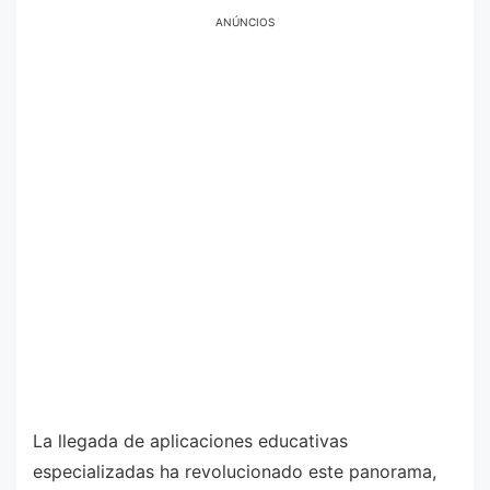
ANÚNCIOS
La llegada de aplicaciones educativas
especializadas ha revolucionado este panorama,