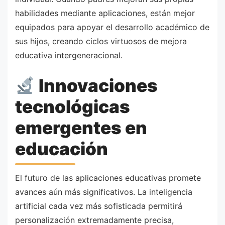
habilidades mediante aplicaciones, están mejor
equipados para apoyar el desarrollo académico de
sus hijos, creando ciclos virtuosos de mejora
educativa intergeneracional.
Innovaciones
tecnológicas
emergentes en
educación
El futuro de las aplicaciones educativas promete
avances aún más significativos. La inteligencia
artificial cada vez más sofisticada permitirá
personalización extremadamente precisa,