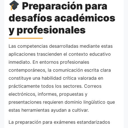
Preparación para
desafíos académicos
y profesionales
Las competencias desarrolladas mediante estas
aplicaciones trascienden el contexto educativo
inmediato. En entornos profesionales
contemporáneos, la comunicación escrita clara
constituye una habilidad crítica valorada en
prácticamente todos los sectores. Correos
electrónicos, informes, propuestas y
presentaciones requieren dominio lingüístico que
estas herramientas ayudan a cultivar.
La preparación para exámenes estandarizados