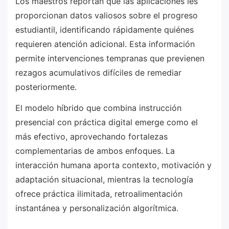
Los maestros reportan que las aplicaciones les
proporcionan datos valiosos sobre el progreso
estudiantil, identificando rápidamente quiénes
requieren atención adicional. Esta información
permite intervenciones tempranas que previenen
rezagos acumulativos difíciles de remediar
posteriormente.
El modelo híbrido que combina instrucción
presencial con práctica digital emerge como el
más efectivo, aprovechando fortalezas
complementarias de ambos enfoques. La
interacción humana aporta contexto, motivación y
adaptación situacional, mientras la tecnología
ofrece práctica ilimitada, retroalimentación
instantánea y personalización algorítmica.