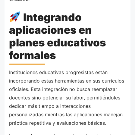
Integrando
aplicaciones en
planes educativos
formales
Instituciones educativas progresistas están
incorporando estas herramientas en sus currículos
oficiales. Esta integración no busca reemplazar
docentes sino potenciar su labor, permitiéndoles
dedicar más tiempo a interacciones
personalizadas mientras las aplicaciones manejan
práctica repetitiva y evaluaciones básicas.