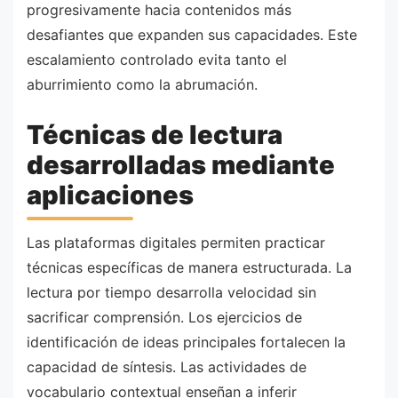
progresivamente hacia contenidos más
desafiantes que expanden sus capacidades. Este
escalamiento controlado evita tanto el
aburrimiento como la abrumación.
Técnicas de lectura
desarrolladas mediante
aplicaciones
Las plataformas digitales permiten practicar
técnicas específicas de manera estructurada. La
lectura por tiempo desarrolla velocidad sin
sacrificar comprensión. Los ejercicios de
identificación de ideas principales fortalecen la
capacidad de síntesis. Las actividades de
vocabulario contextual enseñan a inferir