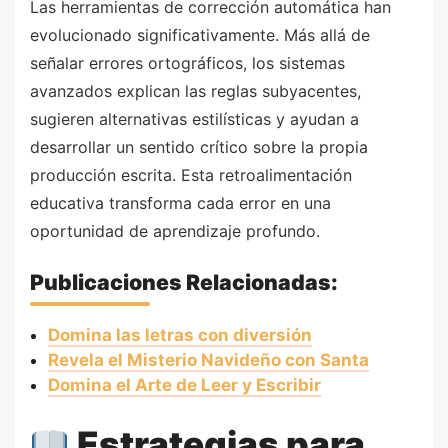
Las herramientas de corrección automática han
evolucionado significativamente. Más allá de
señalar errores ortográficos, los sistemas
avanzados explican las reglas subyacentes,
sugieren alternativas estilísticas y ayudan a
desarrollar un sentido crítico sobre la propia
producción escrita. Esta retroalimentación
educativa transforma cada error en una
oportunidad de aprendizaje profundo.
Publicaciones Relacionadas:
Domina las letras con diversión
Revela el Misterio Navideño con Santa
Domina el Arte de Leer y Escribir
Estrategias para