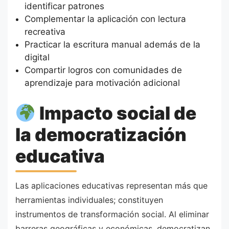
identificar patrones
Complementar la aplicación con lectura
recreativa
Practicar la escritura manual además de la
digital
Compartir logros con comunidades de
aprendizaje para motivación adicional
Impacto social de
la democratización
educativa
Las aplicaciones educativas representan más que
herramientas individuales; constituyen
instrumentos de transformación social. Al eliminar
barreras geográficas y económicas, democratizan