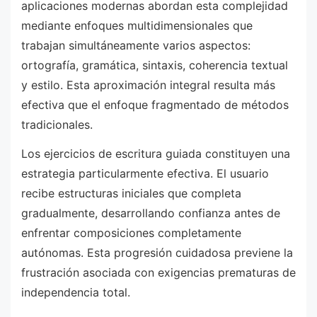
aplicaciones modernas abordan esta complejidad
mediante enfoques multidimensionales que
trabajan simultáneamente varios aspectos:
ortografía, gramática, sintaxis, coherencia textual
y estilo. Esta aproximación integral resulta más
efectiva que el enfoque fragmentado de métodos
tradicionales.
Los ejercicios de escritura guiada constituyen una
estrategia particularmente efectiva. El usuario
recibe estructuras iniciales que completa
gradualmente, desarrollando confianza antes de
enfrentar composiciones completamente
autónomas. Esta progresión cuidadosa previene la
frustración asociada con exigencias prematuras de
independencia total.