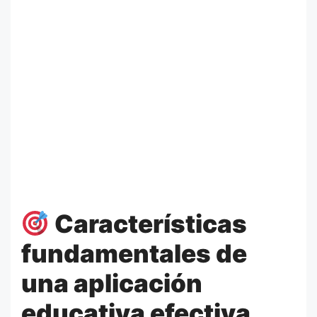
Características
fundamentales de
una aplicación
educativa efectiva