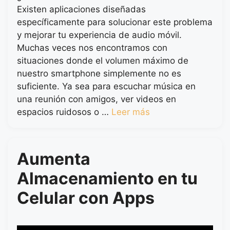
Existen aplicaciones diseñadas
específicamente para solucionar este problema
y mejorar tu experiencia de audio móvil.
Muchas veces nos encontramos con
situaciones donde el volumen máximo de
nuestro smartphone simplemente no es
suficiente. Ya sea para escuchar música en
una reunión con amigos, ver videos en
espacios ruidosos o …
Leer más
Aumenta
Almacenamiento en tu
Celular con Apps