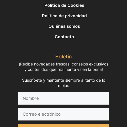
Política de Cookies
Política de privacidad
Quiénes somos
Contacto
Boletín
¡Recibe novedades frescas, consejos exclusivos
y contenidos que realmente valen la pena!
Suscríbete y mantente siempre al tanto de lo
mejor.
Nombre
Correo
electrónico