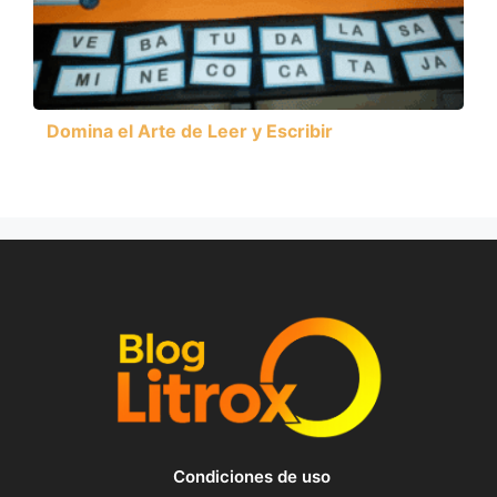
Domina el Arte de Leer y Escribir
Condiciones de uso