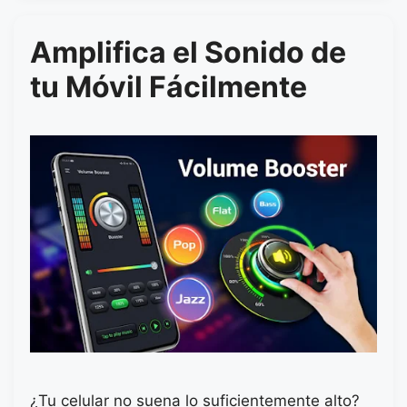
Amplifica el Sonido de
tu Móvil Fácilmente
¿Tu celular no suena lo suficientemente alto?