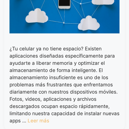
¿Tu celular ya no tiene espacio? Existen
aplicaciones diseñadas específicamente para
ayudarte a liberar memoria y optimizar el
almacenamiento de forma inteligente. El
almacenamiento insuficiente es uno de los
problemas más frustrantes que enfrentamos
diariamente con nuestros dispositivos móviles.
Fotos, videos, aplicaciones y archivos
descargados ocupan espacio rápidamente,
limitando nuestra capacidad de instalar nuevas
apps …
Leer más