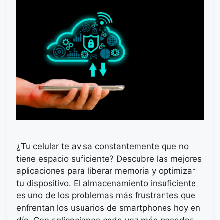
¿Tu celular te avisa constantemente que no
tiene espacio suficiente? Descubre las mejores
aplicaciones para liberar memoria y optimizar
tu dispositivo. El almacenamiento insuficiente
es uno de los problemas más frustrantes que
enfrentan los usuarios de smartphones hoy en