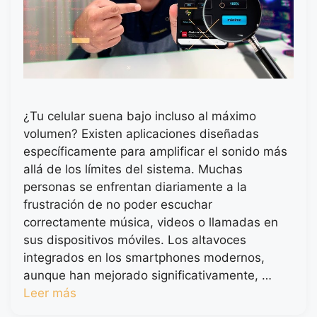
¿Tu celular suena bajo incluso al máximo
volumen? Existen aplicaciones diseñadas
específicamente para amplificar el sonido más
allá de los límites del sistema. Muchas
personas se enfrentan diariamente a la
frustración de no poder escuchar
correctamente música, videos o llamadas en
sus dispositivos móviles. Los altavoces
integrados en los smartphones modernos,
aunque han mejorado significativamente, …
Leer más